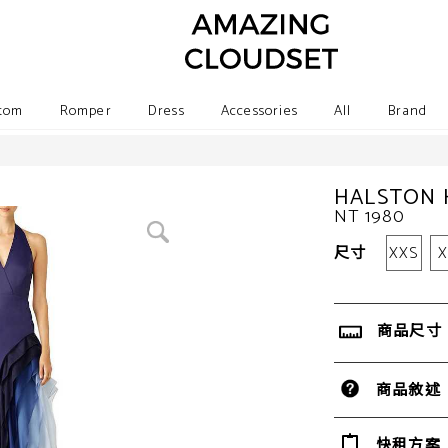
tom
Romper
Dress
Accessories
All
Brand
HALSTO
NT 1980
尺寸
XXS
商品尺寸
商品敘述
快租方案