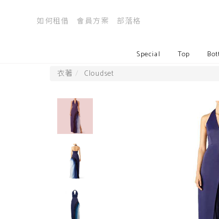
如何租借
會員方案
部落格
Special
Top
Bot
衣著
Cloudset