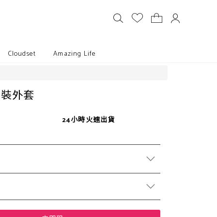
Cloudset
Amazing Life
西裝外套
24小時火速出貨