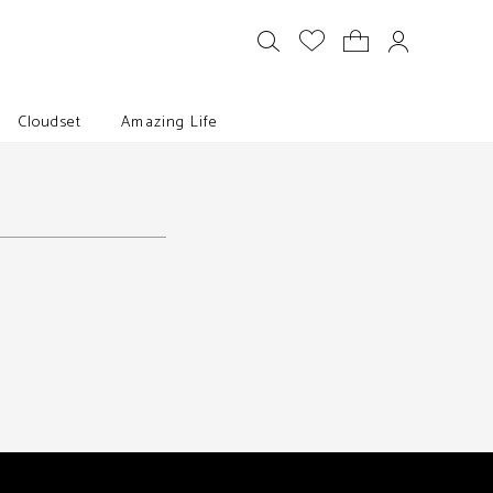
Cloudset
Amazing Life