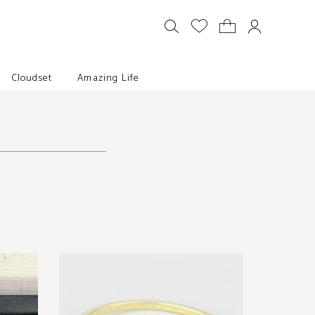
Cloudset
Amazing Life