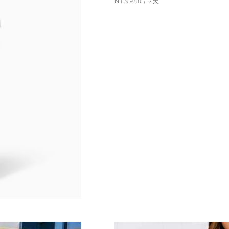
NT$980 / 7天