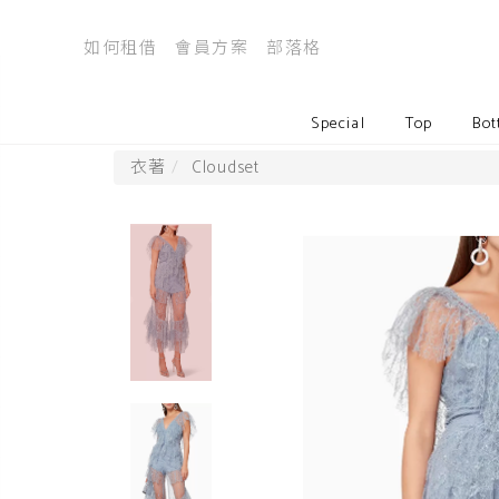
如何租借
會員方案
部落格
Special
Top
Bot
衣著
Cloudset