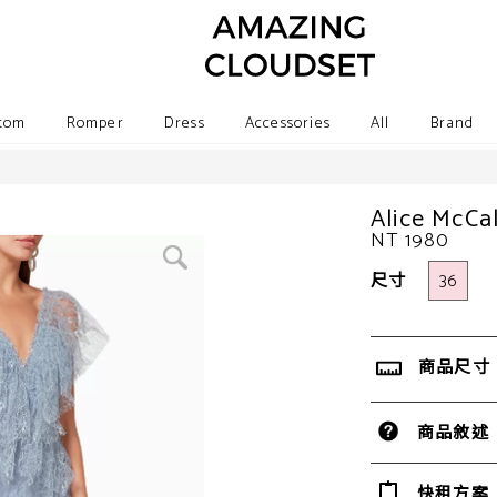
tom
Romper
Dress
Accessories
All
Brand
Alice M
NT 1980
尺寸
36
商品尺寸
商品敘述
快租方案