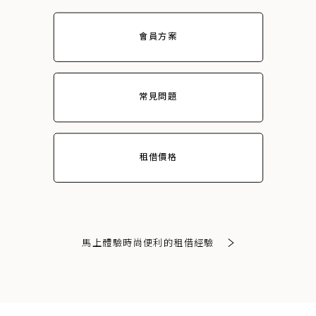
會員方案
常見問題
租借價格
馬上體驗時尚便利的租借經驗