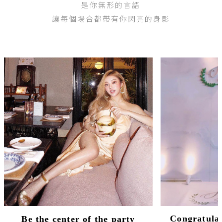
是你無形的言語
讓每個場合都帶有你閃亮的身影
Congratulat
Be the center of the party