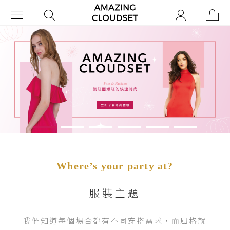
Where’s your party at?
服裝主題
我們知道每個場合都有不同穿搭需求，而風格就