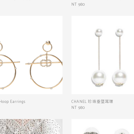
NT 980
Hoop Earrings
CHANEL 珍珠垂墜耳環
NT 980