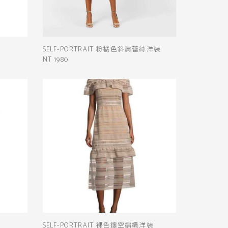
SELF-PORTRAIT 粉橘色斜肩蕾絲洋裝
NT 1980
SELF-PORTRAIT 裸色鏤空編織洋裝