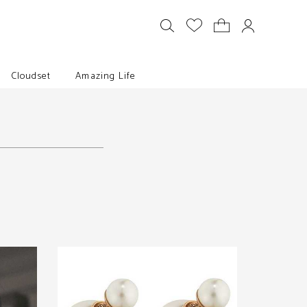
Cloudset
Amazing Life