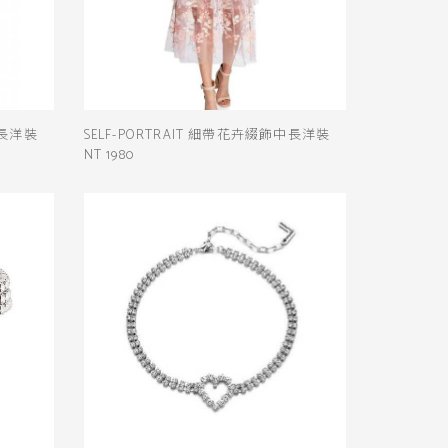
中長洋裝
SELF-PORTRAIT 細帶花卉綴飾中長洋裝
NT 1980