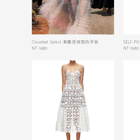
Cloudset Select 漸層透視雪紡洋裝
SELF-
NT 1980
NT 1980