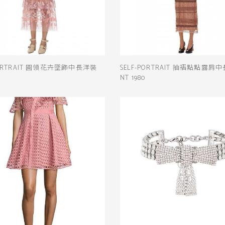
PORTRAIT 圓領花卉墜飾中長洋裝
SELF-PORTRAIT 抽褶點點露肩
NT 1980