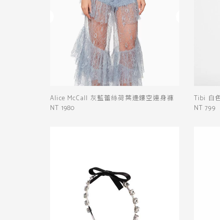
Alice McCall 灰藍蕾絲荷葉邊鏤空連身褲
Tibi 
NT 1980
NT 799