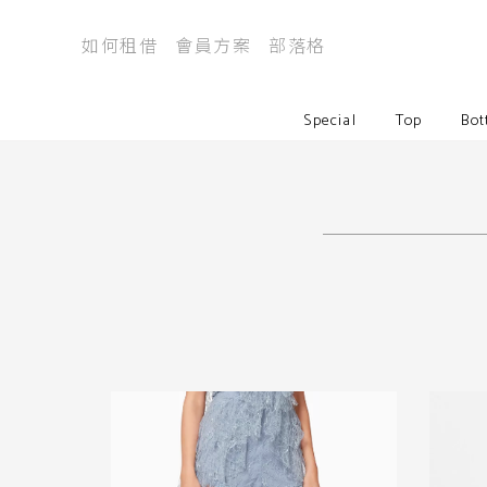
如何租借
會員方案
部落格
Special
Top
Bot