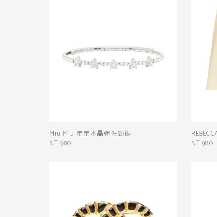
Miu MIu 星星水晶彈性頸鏈
REBEC
NT 980
NT 980