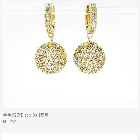
金色滿鑽Disco Ball耳環
NT 399