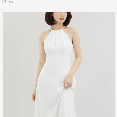
NT 399