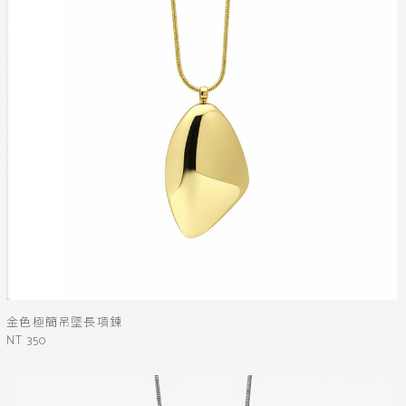
金色極簡吊墜長項鍊
NT 350