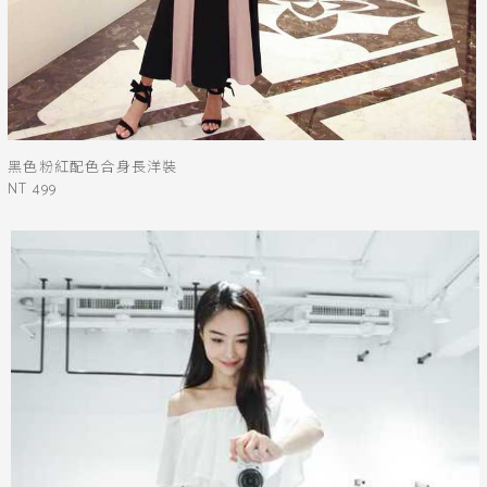
黑色粉紅配色合身長洋裝
NT 499