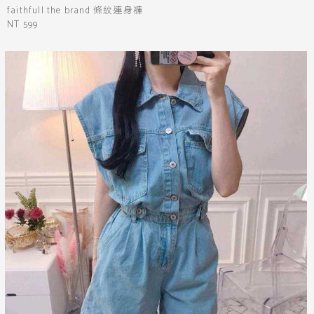
faithfull the brand 條紋連身褲
NT 599