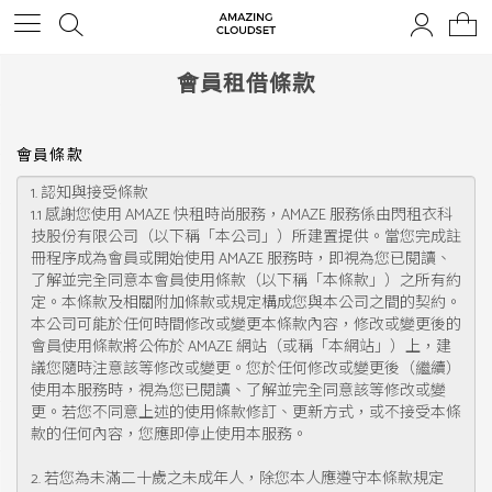
會員租借條款
會員條款