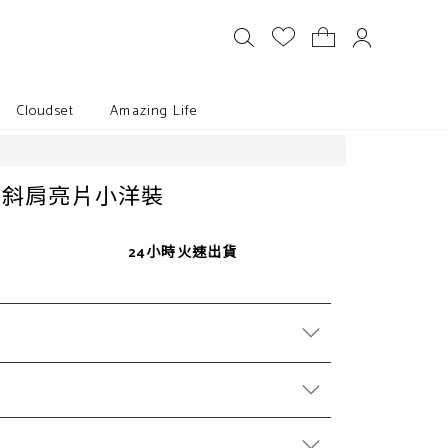
Cloudset
Amazing Life
則斜肩亮片小洋裝
24小時火速出貨