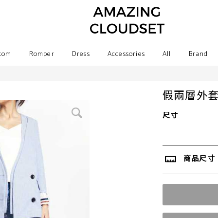
tom
Romper
Dress
Accessories
All
Brand
假兩層外
尺寸
商品尺寸