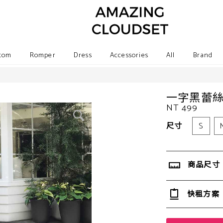
tom
Romper
Dress
Accessories
All
Brand
一字黑蕾
NT 499
尺寸
S
商品尺寸
快租方案