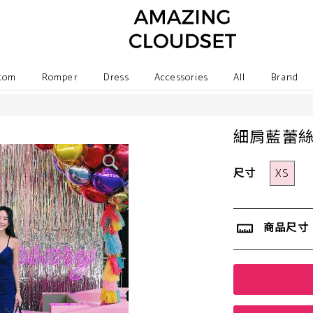
tom
Romper
Dress
Accessories
All
Brand
細肩藍蕾
尺寸
XS
商品尺寸