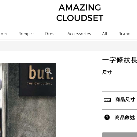
tom
Romper
Dress
Accessories
All
Brand
一字條紋
尺寸
商品尺寸
商品敘述