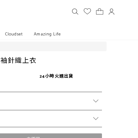
Cloudset
Amazing Life
長袖針織上衣
24小時火速出貨