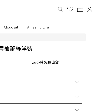
Cloudset
Amazing Life
葉袖蕾絲洋裝
24小時火速出貨