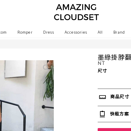
tom
Romper
Dress
Accessories
All
Brand
墨綠掛脖
NT
尺寸
商品尺寸
快租方案