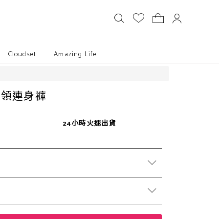
Cloudset
Amazing Life
翻領連身褲
24小時火速出貨