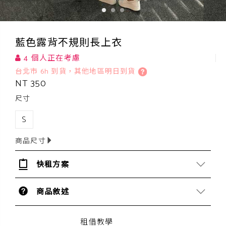
藍色露背不規則長上衣
4 個人正在考慮
台北市 6h 到貨，其他地區明日到貨
NT 350
尺寸
S
商品尺寸
快租方案
商品敘述
租借教學