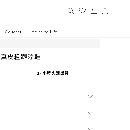
Cloudset
Amazing Life
帶真皮粗跟涼鞋
24小時火速出貨