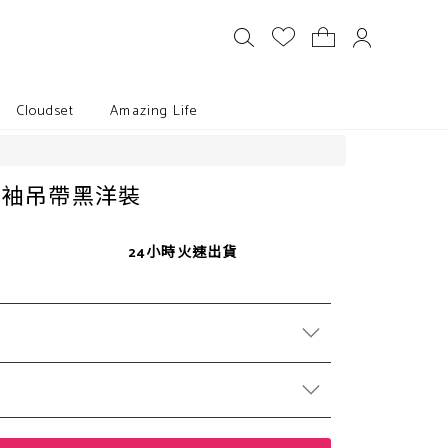
Cloudset
Amazing Life
帶袖吊帶黑洋裝
24小時火速出貨