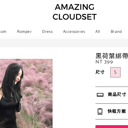
tom
Romper
Dress
Accessories
All
Brand
黑荷葉綁
NT 399
尺寸
S
商品尺寸
快租方案