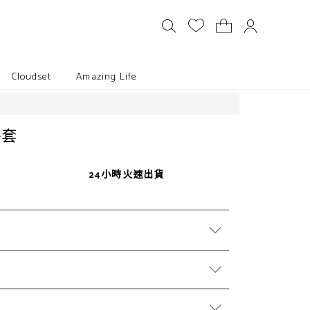
Cloudset
Amazing Life
外套
24小時火速出貨