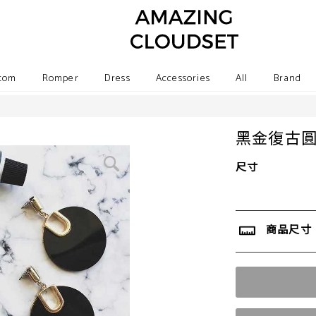
tom
Romper
Dress
Accessories
All
Brand
黑金復古
尺寸
商品尺寸