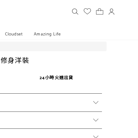
Cloudset
Amazing Life
腰修身洋裝
24小時火速出貨