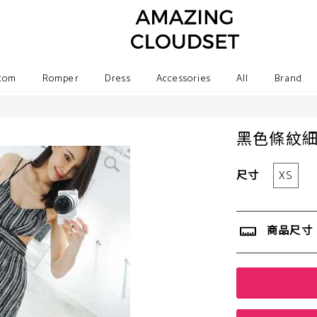
tom
Romper
Dress
Accessories
All
Brand
黑色條紋
尺寸
XS
商品尺寸