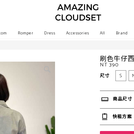
tom
Romper
Dress
Accessories
All
Brand
刷色牛仔
NT 390
尺寸
S
商品尺寸
快租方案