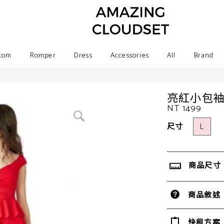
tom
Romper
Dress
Accessories
All
Brand
亮紅小包
NT 1499
尺寸
L
商品尺寸
商品敘述
快租方案