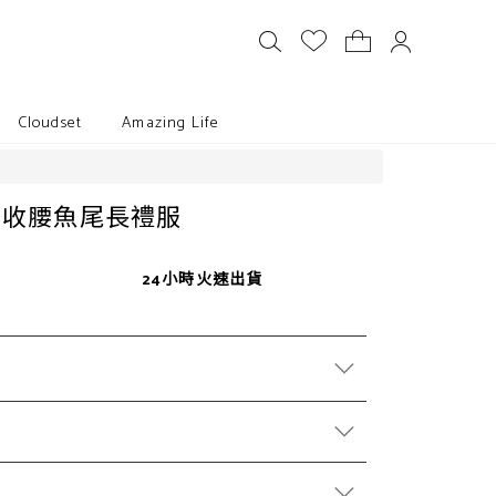
Cloudset
Amazing Life
袖收腰魚尾長禮服
24小時火速出貨