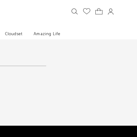
Cloudset
Amazing Life