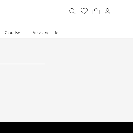
Cloudset
Amazing Life