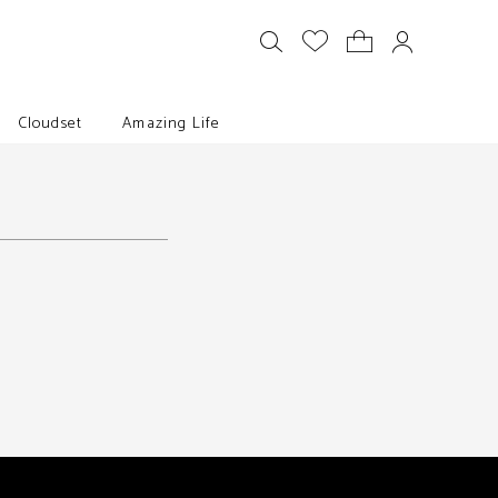
Cloudset
Amazing Life