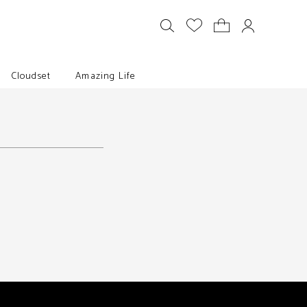
Cloudset
Amazing Life