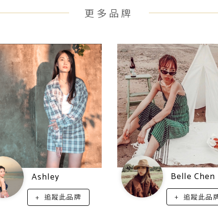
更多品牌
Belle Chen
Ashley
追蹤此品
追蹤此品牌