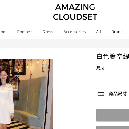
tom
Romper
Dress
Accessories
All
Brand
白色簍空
尺寸
商品尺寸