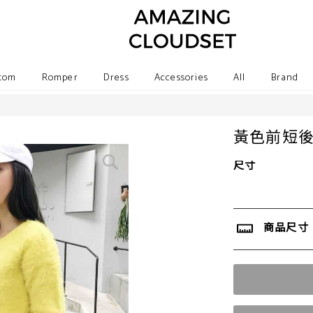
tom
Romper
Dress
Accessories
All
Brand
黃色前短
尺寸
商品尺寸