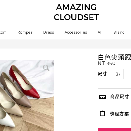
tom
Romper
Dress
Accessories
All
Brand
白色尖頭
NT 350
尺寸
37
商品尺寸
快租方案