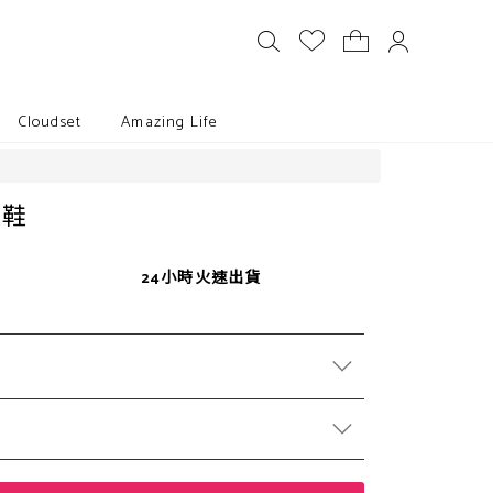
Cloudset
Amazing Life
跟鞋
24小時火速出貨