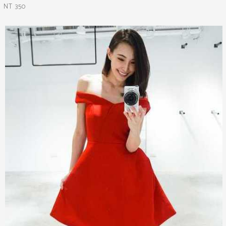
NT 350