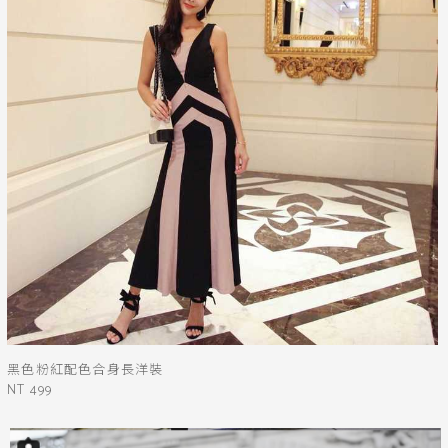
黑色粉紅配色合身長洋裝
NT 499