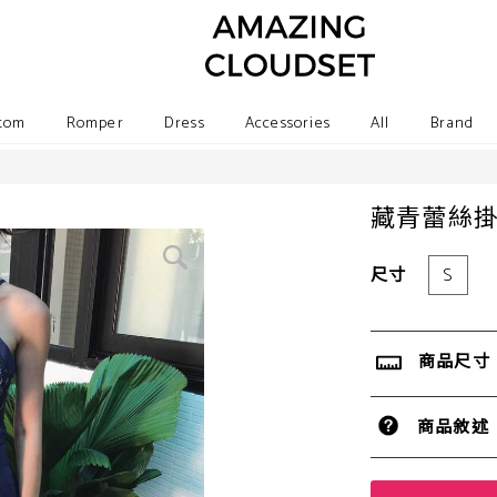
tom
Romper
Dress
Accessories
All
Brand
藏青蕾絲
尺寸
S
商品尺寸
商品敘述