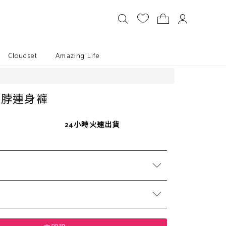
Cloudset
Amazing Life
掛脖連身褲
24小時火速出貨