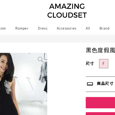
tom
Romper
Dress
Accessories
All
Brand
黑色度假
尺寸
F
商品尺寸