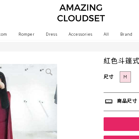
tom
Romper
Dress
Accessories
All
Brand
紅色斗篷
尺寸
M
商品尺寸