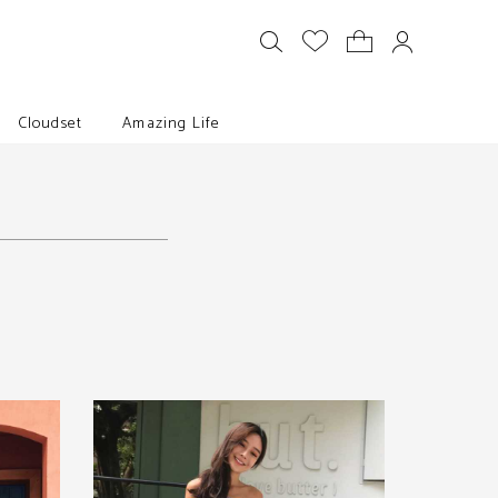
Cloudset
Amazing Life