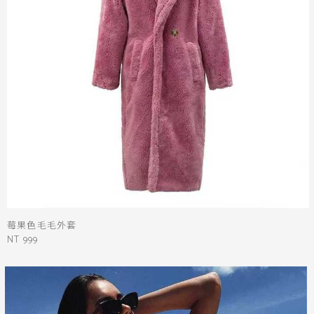
莓果色毛毛外套
NT 999