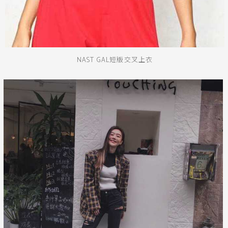
NAST GAL短版交叉上衣