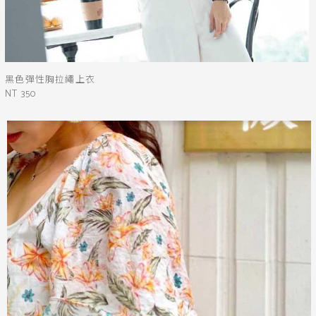
黑色彈性胸拉繩上衣
NT 350