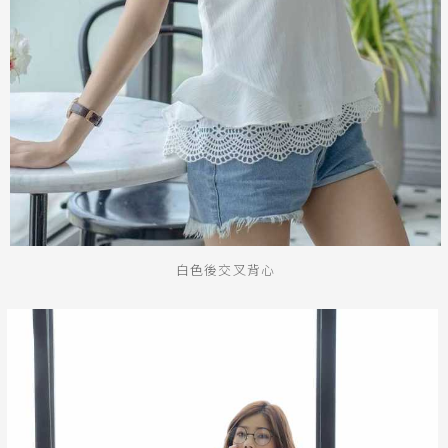
白色後交叉背心