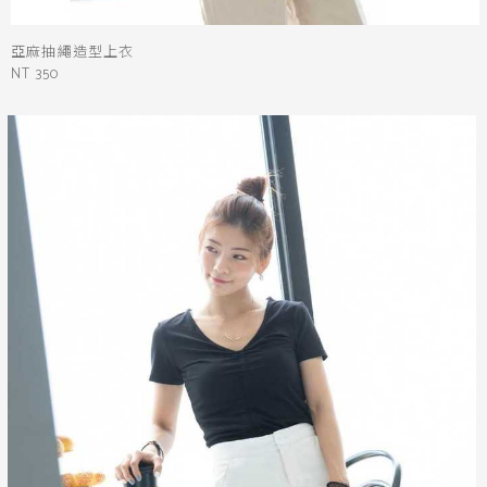
亞麻抽繩造型上衣
NT 350